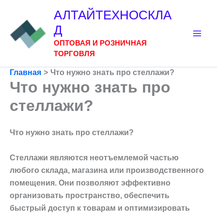
Перейти
АЛТАЙТЕХНОСКЛА
к
Д
содержимому
ОПТОВАЯ И РОЗНИЧНАЯ
ТОРГОВЛЯ
Главная
Что нужно знать про стеллажи?
Что нужно знать про
стеллажи?
Что нужно знать про стеллажи?
Стеллажи являются неотъемлемой частью
любого склада, магазина или производственного
помещения. Они позволяют эффективно
организовать пространство, обеспечить
быстрый доступ к товарам и оптимизировать