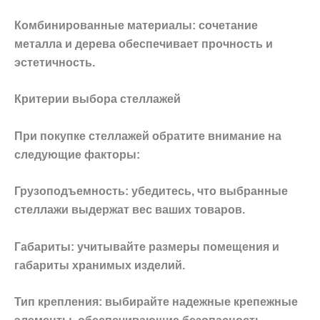
Комбинированные материалы: сочетание
металла и дерева обеспечивает прочность и
эстетичность.
Критерии выбора стеллажей
При покупке стеллажей обратите внимание на
следующие факторы:
Грузоподъемность: убедитесь, что выбранные
стеллажи выдержат вес ваших товаров.
Габариты: учитывайте размеры помещения и
габариты хранимых изделий.
Тип крепления: выбирайте надежные крепежные