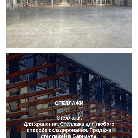
СТЕЛЛАЖИ
Стеллажи.
Для хранения. Стеллажи для любого
способа складирования. Продажа
стеллажей в Барнауле.