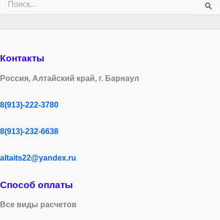
Контакты
Россия, Алтайский край, г. Барнаул
8(913)-222-3780
8(913)-232-6638
altaits22@yandex.ru
Способ оплаты
Все виды расчетов