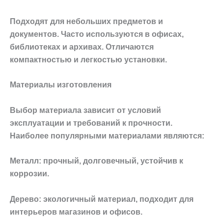
Подходят для небольших предметов и
документов. Часто используются в офисах,
библиотеках и архивах. Отличаются
компактностью и легкостью установки.
Материалы изготовления
Выбор материала зависит от условий
эксплуатации и требований к прочности.
Наиболее популярными материалами являются:
Металл: прочный, долговечный, устойчив к
коррозии.
Дерево: экологичный материал, подходит для
интерьеров магазинов и офисов.