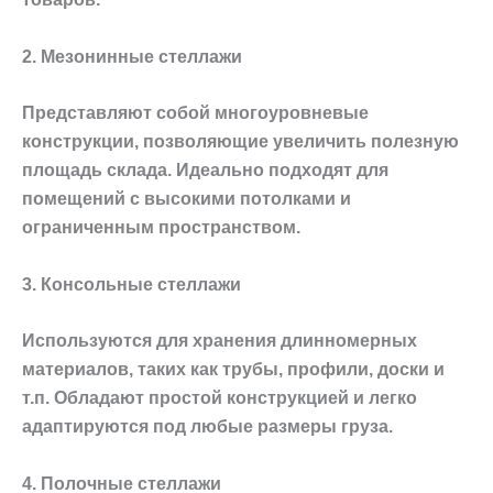
2. Мезонинные стеллажи
Представляют собой многоуровневые
конструкции, позволяющие увеличить полезную
площадь склада. Идеально подходят для
помещений с высокими потолками и
ограниченным пространством.
3. Консольные стеллажи
Используются для хранения длинномерных
материалов, таких как трубы, профили, доски и
т.п. Обладают простой конструкцией и легко
адаптируются под любые размеры груза.
4. Полочные стеллажи