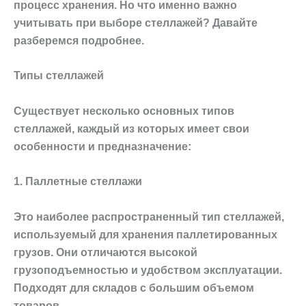
процесс хранения. Но что именно важно
учитывать при выборе стеллажей? Давайте
разберемся подробнее.
Типы стеллажей
Существует несколько основных типов
стеллажей, каждый из которых имеет свои
особенности и предназначение:
1. Паллетные стеллажи
Это наиболее распространенный тип стеллажей,
используемый для хранения паллетированных
грузов. Они отличаются высокой
грузоподъемностью и удобством эксплуатации.
Подходят для складов с большим объемом
товаров.