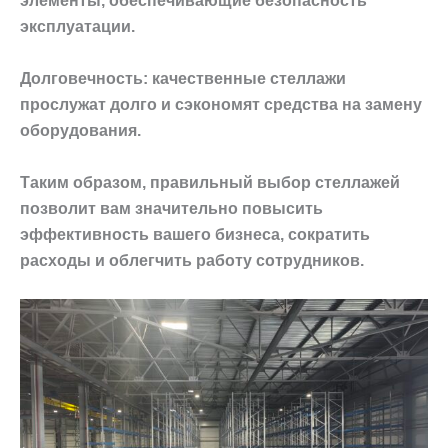
элементы, обеспечивающие безопасность
эксплуатации.
Долговечность: качественные стеллажи
прослужат долго и сэкономят средства на замену
оборудования.
Таким образом, правильный выбор стеллажей
позволит вам значительно повысить
эффективность вашего бизнеса, сократить
расходы и облегчить работу сотрудников.