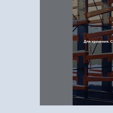
Для хранения. 