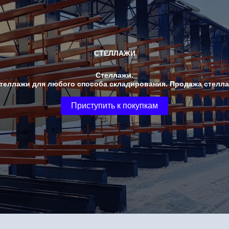
СТЕЛЛАЖИ
Стеллажи.
Стеллажи для любого способа складирования. Продажа стелла
Приступить к покупкам