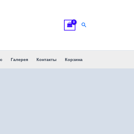
Поиск
с
Галерея
Контакты
Корзина