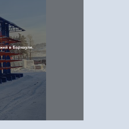
жей в Барнауле.