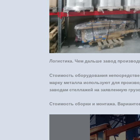
Логистика. Чем дальше завод производ
Стоимость оборудования непосредствен
марку металла используют для произво
заводам стеллажей на заявленную груз
Стоимость сборки и монтажа. Варианто