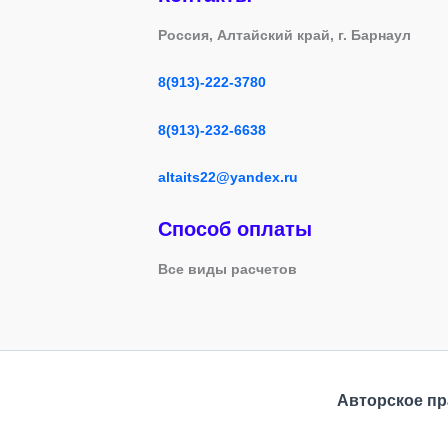
Россия, Алтайский край, г. Барнаул
8(913)-222-3780
8(913)-232-6638
altaits22@yandex.ru
Способ оплаты
Все виды расчетов
Авторское п