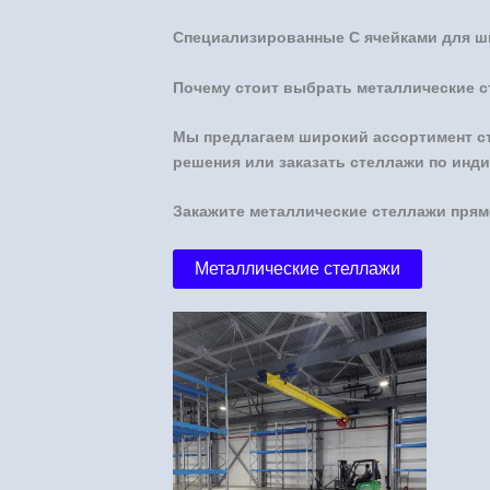
Специализированные С ячейками для шин
Почему стоит выбрать металлические с
Мы предлагаем широкий ассортимент с
решения или заказать стеллажи по инди
Закажите металлические стеллажи прям
Металлические стеллажи