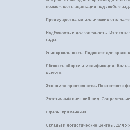
возможность адаптации под любые зад
Преимущества металлических стеллаже
Надёжность и долговечность. Изготовл
годы.
Универсальность. Подходят для хранени
Лёгкость сборки и модификации. Больш
высоте.
Экономия пространства. Позволяют эфф
Эстетичный внешний вид. Современные 
Сферы применения
Склады и логистические центры. Для хр