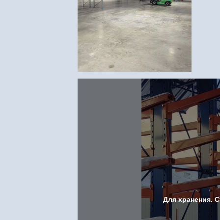
Для хранения. 