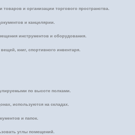
и товаров и организации торгового пространства.
окументов и канцелярии.
змещения инструментов и оборудования.
вещей, книг, спортивного инвентаря.
гулируемыми по высоте полками.
онах, используются на складах.
кументов и папок.
зовать углы помещений.