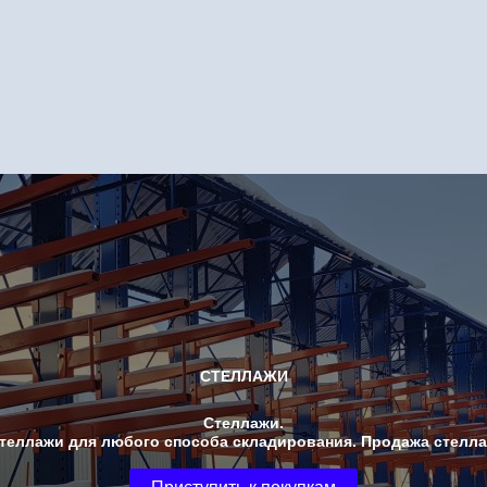
СТЕЛЛАЖИ
Стеллажи.
Стеллажи для любого способа складирования. Продажа стелла