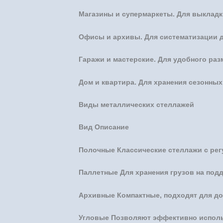
Магазины и супермаркеты. Для выкладк
Офисы и архивы. Для систематизации д
Гаражи и мастерские. Для удобного ра
Дом и квартира. Для хранения сезонных 
Виды металлических стеллажей
Вид Описание
Полочные Классические стеллажи с ре
Паллетные Для хранения грузов на подд
Архивные Компактные, подходят для до
Угловые Позволяют эффективно исполь