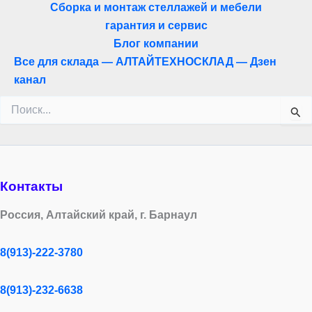
Сборка и монтаж стеллажей и мебели
гарантия и сервис
Блог компании
Все для склада — АЛТАЙТЕХНОСКЛАД — Дзен
канал
Поиск:
Контакты
Россия, Алтайский край, г. Барнаул
8(913)-222-3780
8(913)-232-6638