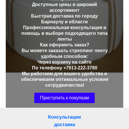
Доступные цены и широкий
ассортимент
Быстрая доставка по городу
Барнаулу и области
Профессиональная консультация и
помощь в выборе подходящего типа
ленты
Как оформить заказ?
Вы можете заказать стреппинг ленту
удобным способом:
Через корзину на сайте
По телефону +7913-222-3780
Мы работаем для вашего удобства и
обеспечиваем оптимальные условия
сотрудничества!
Приступить к покупкам
Консультации
доставка