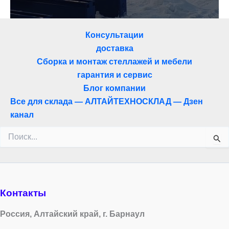
Консультации
доставка
Сборка и монтаж стеллажей и мебели
гарантия и сервис
Блог компании
Все для склада — АЛТАЙТЕХНОСКЛАД — Дзен
канал
Поиск:
Контакты
Россия, Алтайский край, г. Барнаул