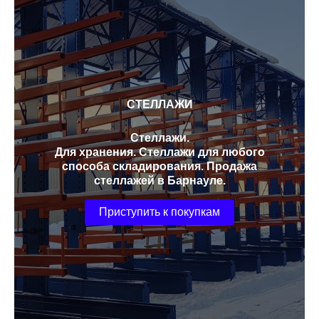
СТЕЛЛАЖИ
Стеллажи.
Для хранения. Стеллажи для любого
способа складирования. Продажа
стеллажей в Барнауле.
Приступить к покупкам