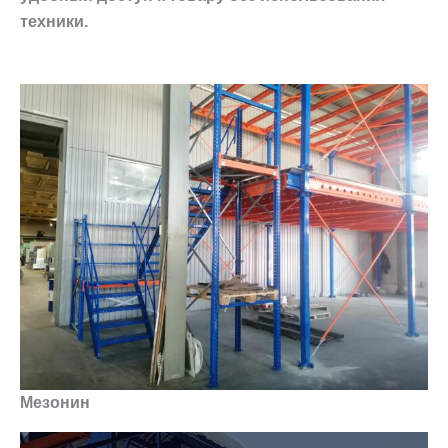
техники.
Мезонин