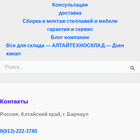
Консультации
доставка
Сборка и монтаж стеллажей и мебели
гарантия и сервис
Блог компании
Все для склада — АЛТАЙТЕХНОСКЛАД — Дзен
канал
Поиск:
Контакты
Россия, Алтайский край, г. Барнаул
8(913)-222-3780