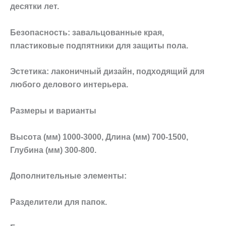
десятки лет.
Безопасность: завальцованные края,
пластиковые подпятники для защиты пола.
Эстетика: лаконичный дизайн, подходящий для
любого делового интерьера.
Размеры и варианты
Высота (мм) 1000-3000, Длина (мм) 700-1500,
Глубина (мм) 300-800.
Дополнительные элементы:
Разделители для папок.