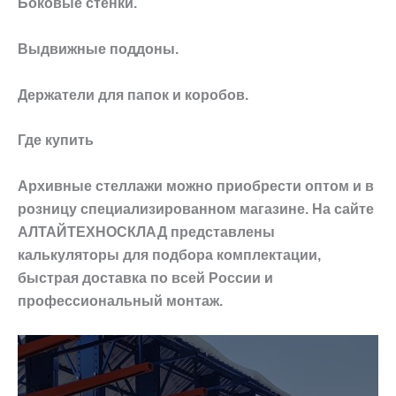
Боковые стенки.
Выдвижные поддоны.
Держатели для папок и коробов.
Где купить
Архивные стеллажи можно приобрести оптом и в
розницу специализированном магазине. На сайте
АЛТАЙТЕХНОСКЛАД представлены
калькуляторы для подбора комплектации,
быстрая доставка по всей России и
профессиональный монтаж.