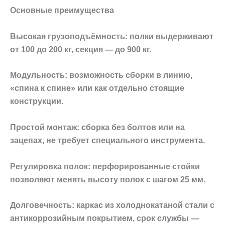
Основные преимущества
Высокая грузоподъёмность: полки выдерживают
от 100 до 200 кг, секция — до 900 кг.
Модульность: возможность сборки в линию,
«спина к спине» или как отдельно стоящие
конструкции.
Простой монтаж: сборка без болтов или на
зацепах, не требует специального инструмента.
Регулировка полок: перфорированные стойки
позволяют менять высоту полок с шагом 25 мм.
Долговечность: каркас из холоднокатаной стали с
антикоррозийным покрытием, срок службы —