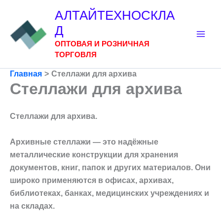
Перейти
АЛТАЙТЕХНОСКЛА
к
Д
содержимому
ОПТОВАЯ И РОЗНИЧНАЯ
ТОРГОВЛЯ
Главная
Стеллажи для архива
Стеллажи для архива
Стеллажи для архива.
Архивные стеллажи — это надёжные
металлические конструкции для хранения
документов, книг, папок и других материалов. Они
широко применяются в офисах, архивах,
библиотеках, банках, медицинских учреждениях и
на складах.