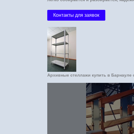
Контакты для заявок
Архивные стеллажи купить в Барнауле 