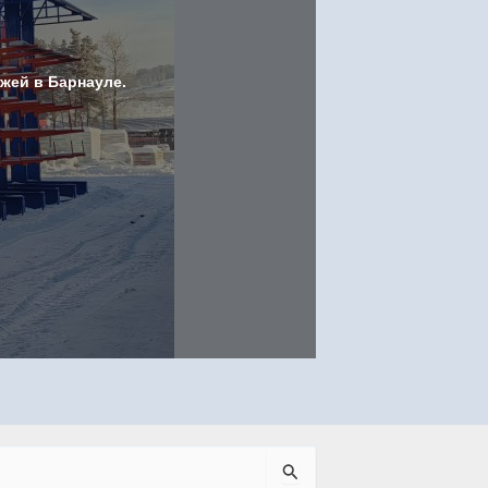
жей в Барнауле.