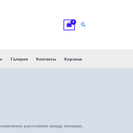
Поиск
с
Галерея
Контакты
Корзина
изменение расстояния между полками,