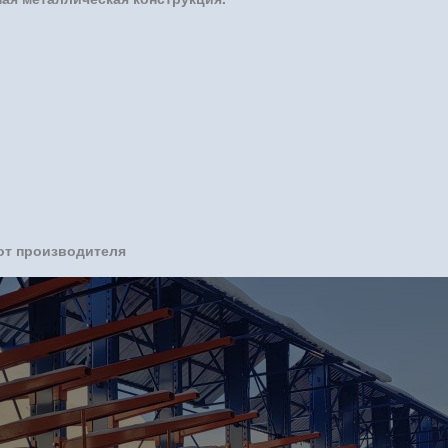
от производителя