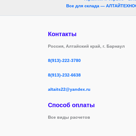
Все для склада — АЛТАЙТЕХНО
Контакты
Россия, Алтайский край, г. Барнаул
8(913)-222-3780
8(913)-232-6638
altaits22@yandex.ru
Способ оплаты
Все виды расчетов