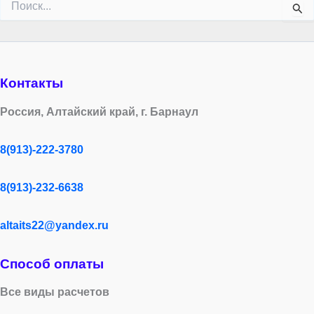
Контакты
Россия, Алтайский край, г. Барнаул
8(913)-222-3780
8(913)-232-6638
altaits22@yandex.ru
Способ оплаты
Все виды расчетов