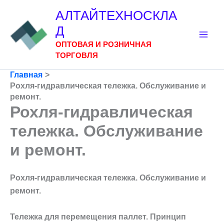
Перейти
АЛТАЙТЕХНОСКЛА
к
Д
содержимому
ОПТОВАЯ И РОЗНИЧНАЯ
ТОРГОВЛЯ
Главная
Рохля-гидравлическая тележка. Обслуживание и
ремонт.
Рохля-гидравлическая
тележка. Обслуживание
и ремонт.
Рохля-гидравлическая тележка. Обслуживание и
ремонт.
Тележка для перемещения паллет. Принцип