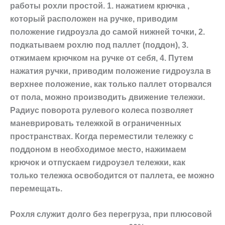
работы рохли простой. 1. нажатием крючка ,
который расположен на ручке, приводим
положение гидроузла до самой нижней точки, 2.
подкатываем рохлю под паллет (поддон), 3.
отжимаем крючком на ручке от себя, 4. Путем
нажатия ручки, приводим положение гидроузла в
верхнее положение, как только паллет оторвался
от пола, можно производить движение тележки.
Радиус поворота рулевого колеса позволяет
маневрировать тележкой в ограниченных
пространствах. Когда переместили тележку с
поддоном в необходимое место, нажимаем
крючок и отпускаем гидроузел тележки, как
только тележка освободится от паллета, ее можно
перемещать.
Рохля служит долго без перегруза, при плюсовой