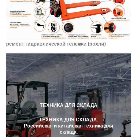
ремонт гидравлической тележки (рохли)
ТЕХНИКА ДЛЯ СКЛАДА
ТЕХНИКА ДЛЯ СКЛАДА.
Российская и китайская техника для
склада.