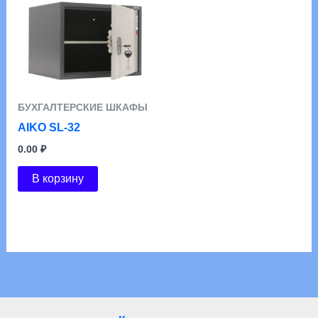
БУХГАЛТЕРСКИЕ ШКАФЫ
AIKO SL-32
0.00
₽
В корзину