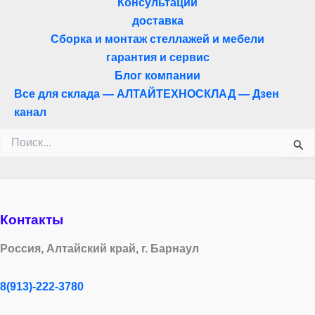
Консультации
доставка
Сборка и монтаж стеллажей и мебели
гарантия и сервис
Блог компании
Все для склада — АЛТАЙТЕХНОСКЛАД — Дзен
канал
Поиск:
Контакты
Россия, Алтайский край, г. Барнаул
8(913)-222-3780