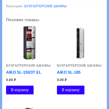
SL-
Категория:
БУХГАЛТЕРСКИЕ ШКАФЫ
150Т
Похожие товары
БУХГАЛТЕРСКИЕ ШКАФЫ
БУХГАЛТЕРСКИЕ ШКАФЫ
AIKO SL-150/3Т EL
AIKO SL-185
0.00
₽
0.00
₽
В корзину
В корзину