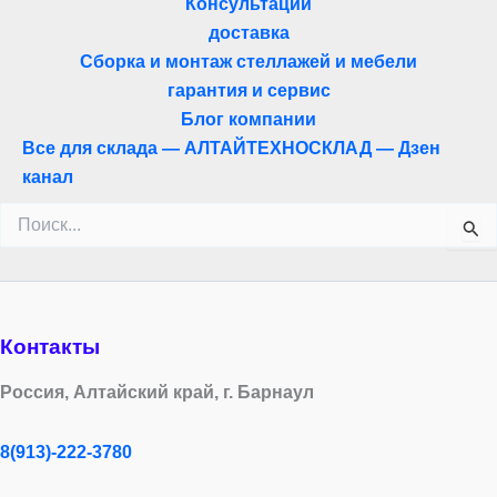
Консультации
доставка
Сборка и монтаж стеллажей и мебели
гарантия и сервис
Блог компании
Все для склада — АЛТАЙТЕХНОСКЛАД — Дзен
канал
Поиск:
Контакты
Россия, Алтайский край, г. Барнаул
8(913)-222-3780