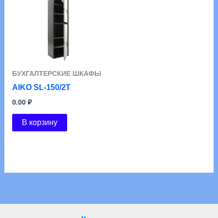
БУХГАЛТЕРСКИЕ ШКАФЫ
AIKO SL-150/2Т
0.00
₽
В корзину