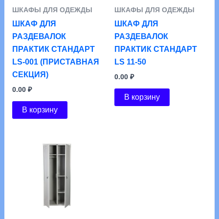
ШКАФЫ ДЛЯ ОДЕЖДЫ
ШКАФЫ ДЛЯ ОДЕЖДЫ
ШКАФ ДЛЯ
ШКАФ ДЛЯ
РАЗДЕВАЛОК
РАЗДЕВАЛОК
ПРАКТИК СТАНДАРТ
ПРАКТИК СТАНДАРТ
LS-001 (ПРИСТАВНАЯ
LS 11-50
СЕКЦИЯ)
0.00
₽
0.00
₽
В корзину
В корзину