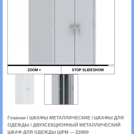
ZOOM +
STOP SLIDESHOW