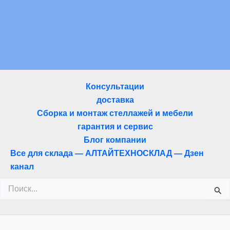
Консультации
доставка
Сборка и монтаж стеллажей и мебели
гарантия и сервис
Блог компании
Все для склада — АЛТАЙТЕХНОСКЛАД — Дзен
канал
Поиск: