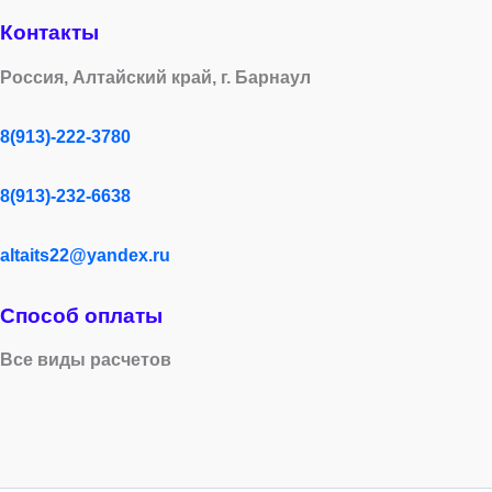
Контакты
Россия, Алтайский край, г. Барнаул
8(913)-222-3780
8(913)-232-6638
altaits22@yandex.ru
Способ оплаты
Все виды расчетов