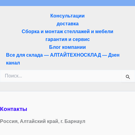
Консультации
доставка
Сборка и монтаж стеллажей и мебели
гарантия и сервис
Блог компании
Все для склада — АЛТАЙТЕХНОСКЛАД — Дзен
канал
Поиск:
Контакты
Россия, Алтайский край, г. Барнаул