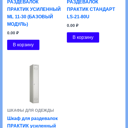
ШКАФ ДЛЯ
ШКАФ ДЛЯ
РАЗДЕВАЛОК
РАЗДЕВАЛОК
ПРАКТИК УСИЛЕННЫЙ
ПРАКТИК СТАНДАРТ
ML 11-30 (БАЗОВЫЙ
LS-21-80U
МОДУЛЬ)
0.00
₽
0.00
₽
В корзину
В корзину
ШКАФЫ ДЛЯ ОДЕЖДЫ