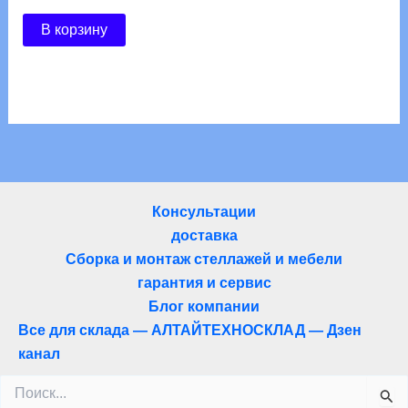
В корзину
Консультации
доставка
Сборка и монтаж стеллажей и мебели
гарантия и сервис
Блог компании
Все для склада — АЛТАЙТЕХНОСКЛАД — Дзен
канал
Поиск: