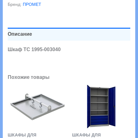
003040
Бренд:
ПРОМЕТ
Описание
Шкаф ТС 1995-003040
Похожие товары
ШКАФЫ ДЛЯ
ШКАФЫ ДЛЯ