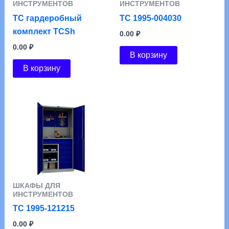
ИНСТРУМЕНТОВ
ИНСТРУМЕНТОВ
TC гардеробный
ТС 1995-004030
комплект TCSh
0.00
₽
0.00
₽
В корзину
В корзину
ШКАФЫ ДЛЯ
ИНСТРУМЕНТОВ
ТС 1995-121215
0.00
₽