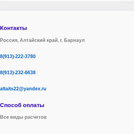
Контакты
Россия, Алтайский край, г. Барнаул
8(913)-222-3780
8(913)-232-6638
altaits22@yandex.ru
Способ оплаты
Все виды расчетов