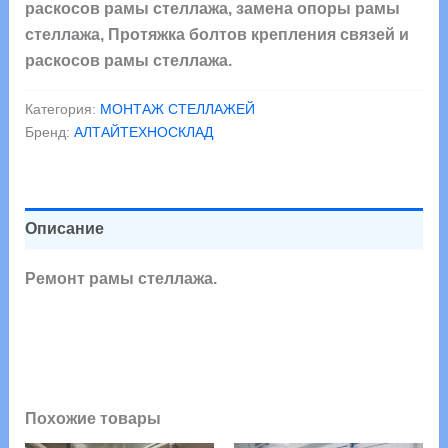
раскосов рамы стеллажа.
Категория:
МОНТАЖ СТЕЛЛАЖЕЙ
Бренд:
АЛТАЙТЕХНОСКЛАД
Описание
Ремонт рамы стеллажа.
Похожие товары