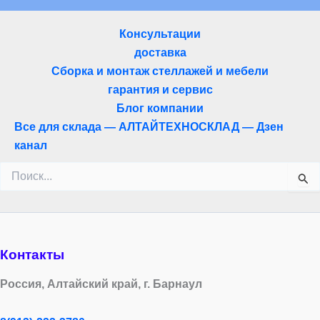
Консультации
доставка
Сборка и монтаж стеллажей и мебели
гарантия и сервис
Блог компании
Все для склада — АЛТАЙТЕХНОСКЛАД — Дзен
канал
Поиск:
Контакты
Россия, Алтайский край, г. Барнаул