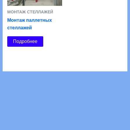
Монтаж паллетных
стеллажей
Подробнее