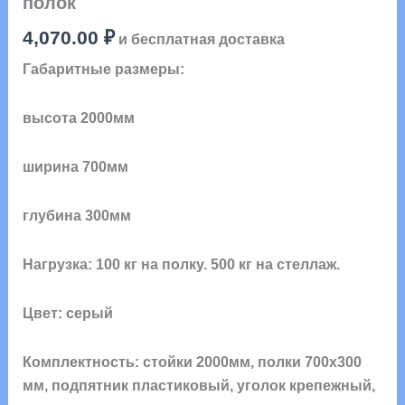
полок
4,070.00
₽
и бесплатная доставка
Габаритные размеры:
высота 2000мм
ширина 700мм
глубина 300мм
Нагрузка: 100 кг на полку. 500 кг на стеллаж.
Цвет: серый
Комплектность: стойки 2000мм, полки 700х300
мм, подпятник пластиковый, уголок крепежный,