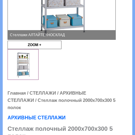
Стеллажи АЛТАЙТЕХНОСКЛАД
ZOOM +
Главная
/
СТЕЛЛАЖИ
/
АРХИВНЫЕ
СТЕЛЛАЖИ
/ Стеллаж полочный 2000х700х300 5
полок
АРХИВНЫЕ СТЕЛЛАЖИ
Стеллаж полочный 2000х700х300 5