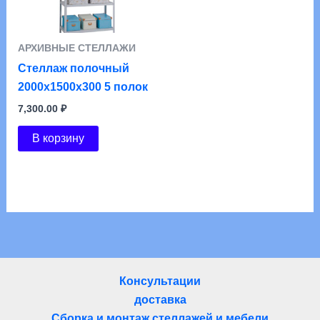
АРХИВНЫЕ СТЕЛЛАЖИ
Стеллаж полочный
2000х1500х300 5 полок
7,300.00
₽
В корзину
Консультации
доставка
Сборка и монтаж стеллажей и мебели