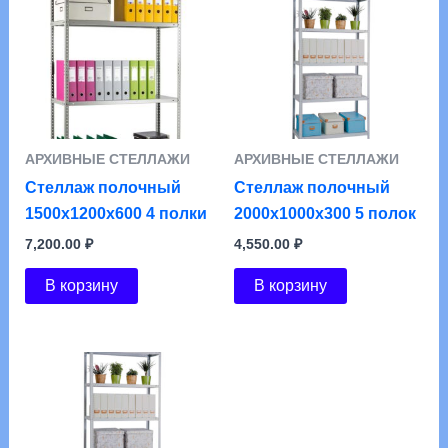
АРХИВНЫЕ СТЕЛЛАЖИ
АРХИВНЫЕ СТЕЛЛАЖИ
Стеллаж полочный
Стеллаж полочный
1500х1200х600 4 полки
2000х1000х300 5 полок
7,200.00
₽
4,550.00
₽
В корзину
В корзину