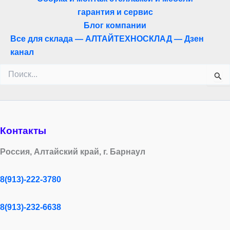
гарантия и сервис
Блог компании
Все для склада — АЛТАЙТЕХНОСКЛАД — Дзен
канал
Поиск:
Контакты
Россия, Алтайский край, г. Барнаул
8(913)-222-3780
8(913)-232-6638