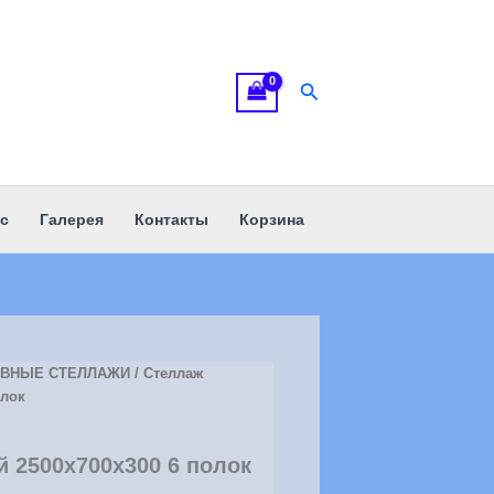
Поиск
с
Галерея
Контакты
Корзина
ИВНЫЕ СТЕЛЛАЖИ
/ Стеллаж
олок
 2500х700х300 6 полок