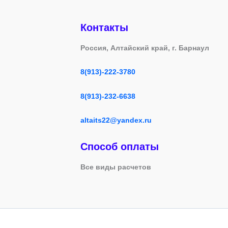
Контакты
Россия, Алтайский край, г. Барнаул
8(913)-222-3780
8(913)-232-6638
altaits22@yandex.ru
Способ оплаты
Все виды расчетов