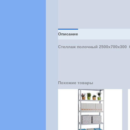
Описание
Стеллаж полочный 2500х700х300 6
Похожие товары