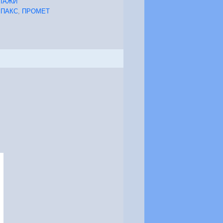
ЛАЖИ
,
ПАКС
,
ПРОМЕТ