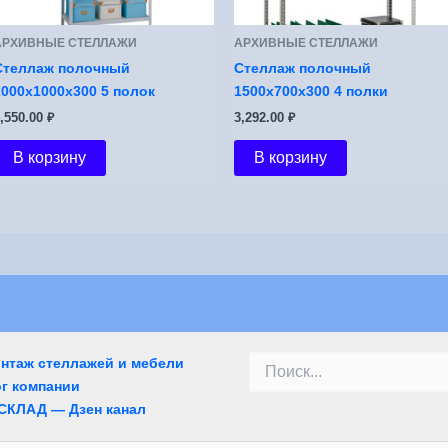
АРХИВНЫЕ СТЕЛЛАЖИ
АРХИВНЫЕ СТЕЛЛАЖИ
Стеллаж полочный
Стеллаж полочный
2000х1000х300 5 полок
1500х700х300 4 полки
,550.00
₽
3,292.00
₽
В корзину
В корзину
Поиск:
онтаж стеллажей и мебели
г компании
СКЛАД — Дзен канал