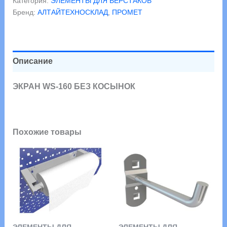
Категория:
ЭЛЕМЕНТЫ ДЛЯ ВЕРСТАКОВ
160
Бренд:
АЛТАЙТЕХНОСКЛАД
,
ПРОМЕТ
БЕЗ
КОСЫНОК
Описание
ЭКРАН WS-160 БЕЗ КОСЫНОК
Похожие товары