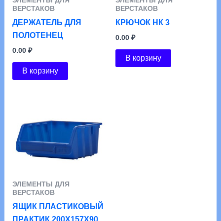
ЭЛЕМЕНТЫ ДЛЯ
ЭЛЕМЕНТЫ ДЛЯ
ВЕРСТАКОВ
ВЕРСТАКОВ
ДЕРЖАТЕЛЬ ДЛЯ
КРЮЧОК НК 3
ПОЛОТЕНЕЦ
0.00
₽
0.00
₽
В корзину
В корзину
ЭЛЕМЕНТЫ ДЛЯ
ВЕРСТАКОВ
ЯЩИК ПЛАСТИКОВЫЙ
ПРАКТИК 200X157X90