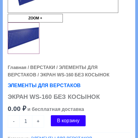
ZOOM +
Главная
/
ВЕРСТАКИ
/
ЭЛЕМЕНТЫ ДЛЯ
ВЕРСТАКОВ
/ ЭКРАН WS-160 БЕЗ КОСЫНОК
ЭЛЕМЕНТЫ ДЛЯ ВЕРСТАКОВ
ЭКРАН WS-160 БЕЗ КОСЫНОК
0.00
₽
и бесплатная доставка
Количество
В корзину
-
+
товара
ЭКРАН
WS-