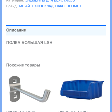
Категория:
ЭЛЕМЕНТЫ ДЛЯ ВЕРСТАКОВ
LSH
Бренд:
АЛТАЙТЕХНОСКЛАД
,
ПАКС
,
ПРОМЕТ
Описание
ПОЛКА БОЛЬШАЯ LSH
Похожие товары