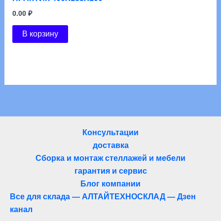
0.00
₽
В корзину
Консультации
доставка
Сборка и монтаж стеллажей и мебели
гарантия и сервис
Блог компании
Все для склада — АЛТАЙТЕХНОСКЛАД — Дзен
канал