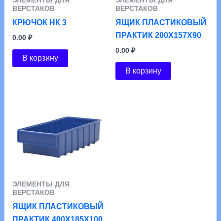
ЭЛЕМЕНТЫ ДЛЯ
ЭЛЕМЕНТЫ ДЛЯ
ВЕРСТАКОВ
ВЕРСТАКОВ
КРЮЧОК НК 3
ЯЩИК ПЛАСТИКОВЫЙ
ПРАКТИК 200X157X90
0.00
₽
0.00
₽
В корзину
В корзину
ЭЛЕМЕНТЫ ДЛЯ
ВЕРСТАКОВ
ЯЩИК ПЛАСТИКОВЫЙ
ПРАКТИК 400X185X100