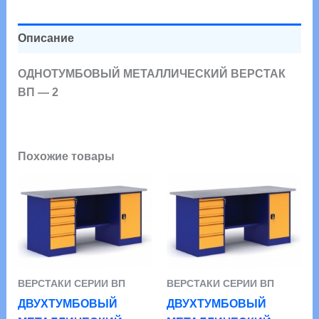
-
2
Описание
ОДНОТУМБОВЫЙ МЕТАЛЛИЧЕСКИЙ ВЕРСТАК
ВП — 2
Похожие товары
ВЕРСТАКИ СЕРИИ ВП
ВЕРСТАКИ СЕРИИ ВП
ДВУХТУМБОВЫЙ
ДВУХТУМБОВЫЙ