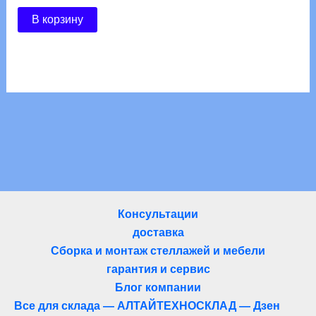
В корзину
Консультации
доставка
Сборка и монтаж стеллажей и мебели
гарантия и сервис
Блог компании
Все для склада — АЛТАЙТЕХНОСКЛАД — Дзен