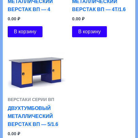
МЕТАЛЛИЧЕСКИЙ
МЕТАЛЛИЧЕСКИЙ
ВЕРСТАК ВП — 4
ВЕРСТАК ВП — 4Т/1.6
0.00
₽
0.00
₽
В корзину
В корзину
ВЕРСТАКИ СЕРИИ ВП
ДВУХТУМБОВЫЙ
МЕТАЛЛИЧЕСКИЙ
ВЕРСТАК ВП — 5/1.6
0.00
₽