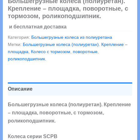
Большегрузные колеса (полиуретан).
Крепление – площадка, поворотные, с
тормозом, роликоподшипник.
и бесплатная доставка
Категория:
Большегрузные колеса из полиуретана
Метки:
Большегрузные колеса (полиуретан). Крепление –
площадка
,
Колесо с тормозом
,
поворотные
,
роликоподшипник.
Описание
Большегрузные колеса (полиуретан). Крепление
– площадка, поворотные, с тормозом,
роликоподшипник.
Колеса серии SCPB