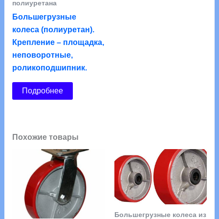
полиуретана
Большегрузные
колеса (полиуретан).
Крепление – площадка,
неповоротные,
роликоподшипник.
Подробнее
Похожие товары
Большегрузные колеса из