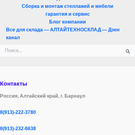
Сборка и монтаж стеллажей и мебели
гарантия и сервис
Блог компании
Все для склада — АЛТАЙТЕХНОСКЛАД — Дзен
канал
Поиск:
Контакты
Россия, Алтайский край, г. Барнаул
8(913)-222-3780
8(913)-232-6638