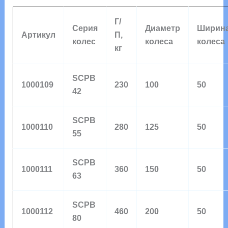
Г/
Серия
Диаметр
Ширин
Артикул
П,
колес
колеса
колеса
кг
SCPB
1000109
230
100
50
42
SCPB
1000110
280
125
50
55
SCPB
1000111
360
150
50
63
SCPB
1000112
460
200
50
80