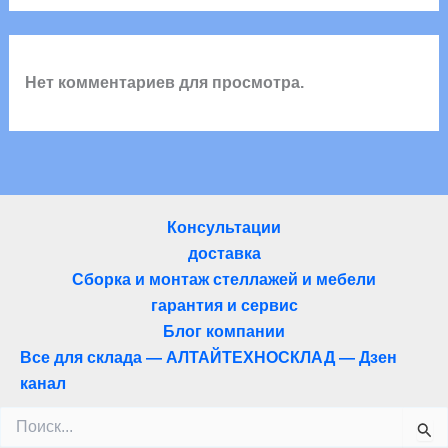
Нет комментариев для просмотра.
Консультации
доставка
Сборка и монтаж стеллажей и мебели
гарантия и сервис
Блог компании
Все для склада — АЛТАЙТЕХНОСКЛАД — Дзен
канал
Поиск: