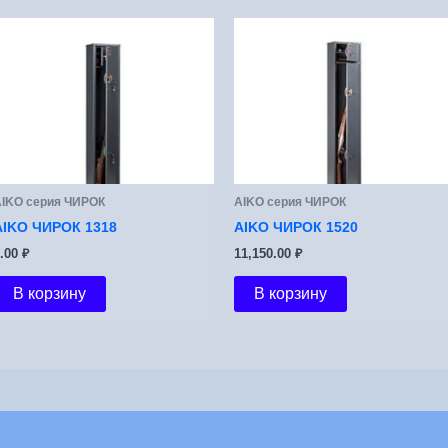
IKO серия ЧИРОК
АIKO серия ЧИРОК
AIKO ЧИРОК 1318
AIKO ЧИРОК 1520
0.00
₽
11,150.00
₽
В корзину
В корзину