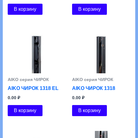
В корзину
В корзину
АIKO серия ЧИРОК
АIKO серия ЧИРОК
AIKO ЧИРОК 1318 EL
AIKO ЧИРОК 1318
0.00
₽
0.00
₽
В корзину
В корзину