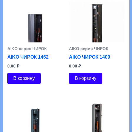
АIKO серия ЧИРОК
АIKO серия ЧИРОК
AIKO ЧИРОК 1462
AIKO ЧИРОК 1409
0.00
₽
0.00
₽
В корзину
В корзину