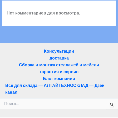
Нет комментариев для просмотра.
Консультации
доставка
Сборка и монтаж стеллажей и мебели
гарантия и сервис
Блог компании
Все для склада — АЛТАЙТЕХНОСКЛАД — Дзен
канал
Поиск: