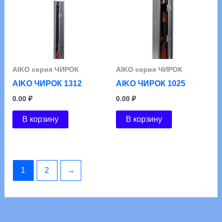
АIKO серия ЧИРОК
АIKO серия ЧИРОК
AIKO ЧИРОК 1312
AIKO ЧИРОК 1025
0.00
₽
0.00
₽
В корзину
В корзину
1
2
→