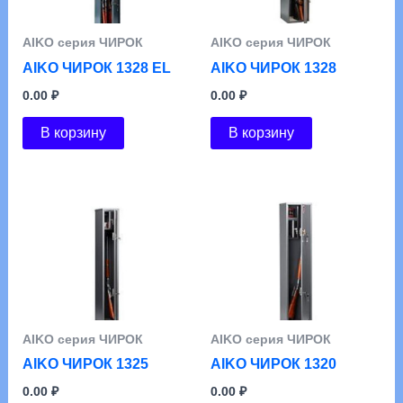
АIKO серия ЧИРОК
АIKO серия ЧИРОК
AIKO ЧИРОК 1328 EL
AIKO ЧИРОК 1328
0.00
₽
0.00
₽
В корзину
В корзину
АIKO серия ЧИРОК
АIKO серия ЧИРОК
AIKO ЧИРОК 1325
AIKO ЧИРОК 1320
0.00
₽
0.00
₽