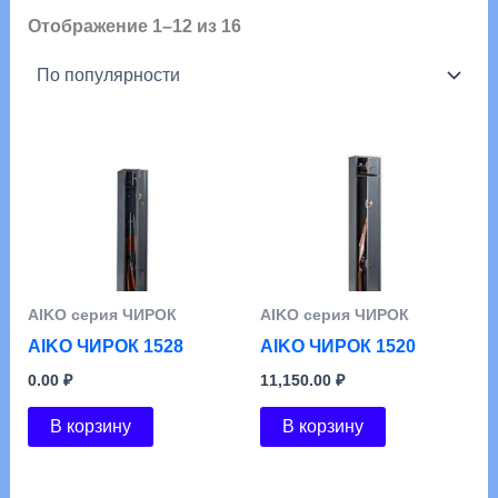
Сортировка:
Отображение 1–12 из 16
по
популярности
АIKO серия ЧИРОК
АIKO серия ЧИРОК
AIKO ЧИРОК 1528
AIKO ЧИРОК 1520
0.00
₽
11,150.00
₽
В корзину
В корзину