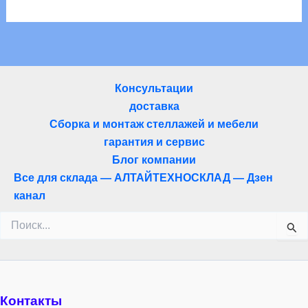
Консультации
доставка
Сборка и монтаж стеллажей и мебели
гарантия и сервис
Блог компании
Все для склада — АЛТАЙТЕХНОСКЛАД — Дзен
канал
Поиск:
Контакты