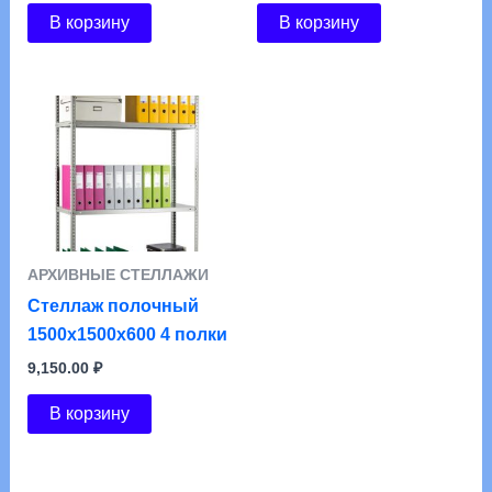
В корзину
В корзину
АРХИВНЫЕ СТЕЛЛАЖИ
Стеллаж полочный
1500х1500х600 4 полки
9,150.00
₽
В корзину