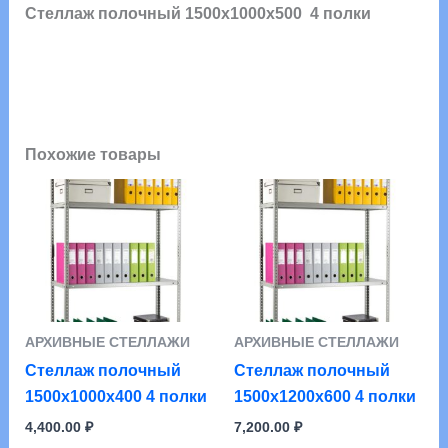
Стеллаж полочный 1500х1000х500 4 полки
Похожие товары
АРХИВНЫЕ СТЕЛЛАЖИ
АРХИВНЫЕ СТЕЛЛАЖИ
Стеллаж полочный
Стеллаж полочный
1500х1000х400 4 полки
1500х1200х600 4 полки
4,400.00
₽
7,200.00
₽