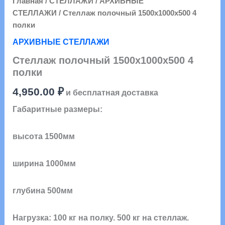
Главная
/
СТЕЛЛАЖИ
/
АРХИВНЫЕ
СТЕЛЛАЖИ
/ Стеллаж полочный 1500х1000х500 4
полки
АРХИВНЫЕ СТЕЛЛАЖИ
Стеллаж полочный 1500х1000х500 4
полки
4,950.00
₽
и бесплатная доставка
Габаритные размеры:
высота 1500мм
ширина 1000мм
глубина 500мм
Нагрузка: 100 кг на полку. 500 кг на стеллаж.