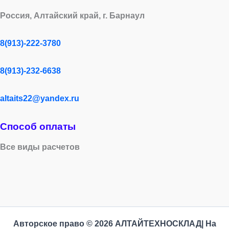
Россия, Алтайский край, г. Барнаул
8(913)-222-3780
8(913)-232-6638
altaits22@yandex.ru
Способ оплаты
Все виды расчетов
Авторское право © 2026 АЛТАЙТЕХНОСКЛАД| На