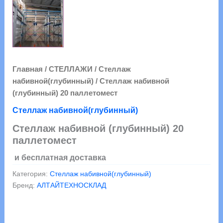
Главная
/
СТЕЛЛАЖИ
/
Стеллаж
набивной(глубинный)
/ Стеллаж набивной
(глубинный) 20 паллетомест
Стеллаж набивной(глубинный)
Стеллаж набивной (глубинный) 20
паллетомест
и бесплатная доставка
Категория:
Стеллаж набивной(глубинный)
Бренд:
АЛТАЙТЕХНОСКЛАД