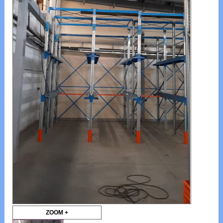
ZOOM +