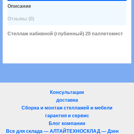
Описание
Отзывы (0)
Стеллаж набивной (глубинный) 20 паллетомест
Консультации
доставка
Сборка и монтаж стеллажей и мебели
гарантия и сервис
Блог компании
Все для склада — АЛТАЙТЕХНОСКЛАД — Дзен