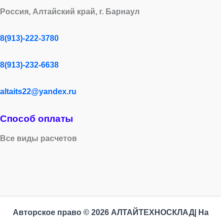
Россия, Алтайский край, г. Барнаул
8(913)-222-3780
8(913)-232-6638
altaits22@yandex.ru
Способ оплаты
Все виды расчетов
Авторское право © 2026 АЛТАЙТЕХНОСКЛАД| На