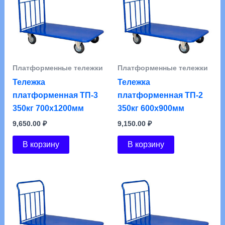
Платформенные тележки
Платформенные тележки
Тележка
Тележка
платформенная ТП-3
платформенная ТП-2
350кг 700х1200мм
350кг 600х900мм
9,650.00
₽
9,150.00
₽
В корзину
В корзину