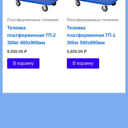
Платформенные тележки
Платформенные тележки
Тележка
Тележка
платформенная ТП-2
платформенная ТП-1
300кг 600х900мм
300кг 500х800мм
8,050.00
₽
6,850.00
₽
В корзину
В корзину