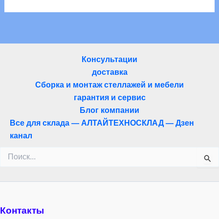
Консультации
доставка
Сборка и монтаж стеллажей и мебели
гарантия и сервис
Блог компании
Все для склада — АЛТАЙТЕХНОСКЛАД — Дзен
канал
Поиск:
Контакты