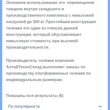
Основное использование это перемещение
товаров внутри складского и
производственного комплекса с невысокой
нагрузкой до 500 кг. Простейшая конструкция
тележки это один из плюсов данной
конструкции, который обуславливает
невысокую стоимость при высокой
производительности.
Производитель тележек компания
АлтайТехноСклад выполняет заказы по
производству платформенных тележек по
индивидуальным размерам.
Сортировка:
Показаны все результаты (6)
по
популярности