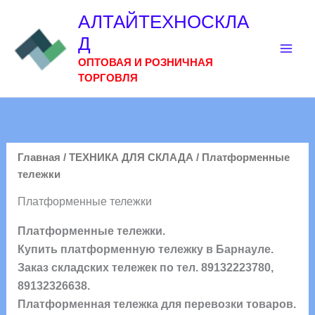
Перейти
АЛТАЙТЕХНОСКЛА
к
Д
содержимому
ОПТОВАЯ И РОЗНИЧНАЯ
ТОРГОВЛЯ
Главная
/
ТЕХНИКА ДЛЯ СКЛАДА
/ Платформенные
тележки
Платформенные тележки
Платформенные тележки.
Купить платформенную тележку в Барнауле.
Заказ складских тележек по тел. 89132223780,
89132326638.
Платформенная тележка для перевозки товаров.