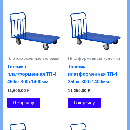
Платформенные тележки
Платформенные тележки
Тележка
Тележка
платформенная ТП-4
платформенная ТП-4
450кг 800х1400мм
350кг 800х1400мм
11,600.00
₽
11,250.00
₽
В корзину
В корзину