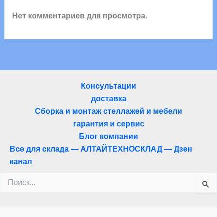
Нет комментариев для просмотра.
Консультации
доставка
Сборка и монтаж стеллажей и мебели
гарантия и сервис
Блог компании
Все для склада — АЛТАЙТЕХНОСКЛАД — Дзен
канал
Поиск: