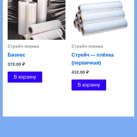
Стрейч пленка
Стрейч пленка
Бизнес
Стрейч — плёнка
(первичная)
370.00
₽
410.00
₽
В корзину
В корзину