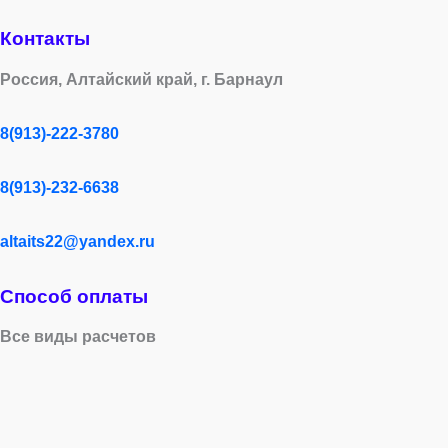
Контакты
Россия, Алтайский край, г. Барнаул
8(913)-222-3780
8(913)-232-6638
altaits22@yandex.ru
Способ оплаты
Все виды расчетов