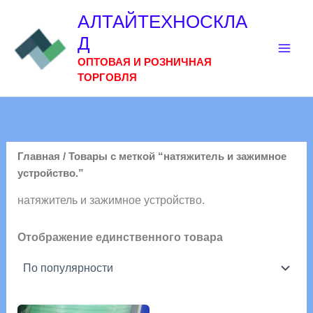
Перейти
АЛТАЙТЕХНОСКЛА
к
Д
содержимому
ОПТОВАЯ И РОЗНИЧНАЯ
ТОРГОВЛЯ
Главная
/ Товары с меткой “натяжитель и зажимное
устройство.”
натяжитель и зажимное устройство.
Отображение единственного товара