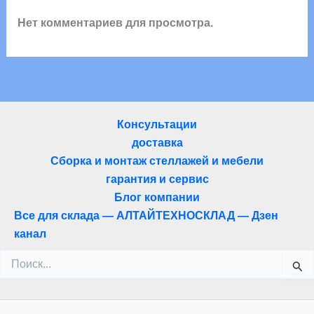
Нет комментариев для просмотра.
Консультации
доставка
Сборка и монтаж стеллажей и мебели
гарантия и сервис
Блог компании
Все для склада — АЛТАЙТЕХНОСКЛАД — Дзен
канал
Поиск: