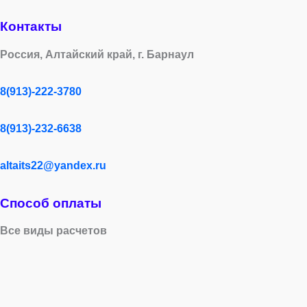
Контакты
Россия, Алтайский край, г. Барнаул
8(913)-222-3780
8(913)-232-6638
altaits22@yandex.ru
Способ оплаты
Все виды расчетов