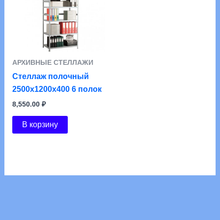
АРХИВНЫЕ СТЕЛЛАЖИ
Стеллаж полочный
2500х1200х400 6 полок
8,550.00
₽
В корзину