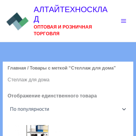
Перейти
АЛТАЙТЕХНОСКЛА
к
Д
содержимому
ОПТОВАЯ И РОЗНИЧНАЯ
ТОРГОВЛЯ
Главная
/ Товары с меткой “Стеллаж для дома”
Стеллаж для дома
Отображение единственного товара