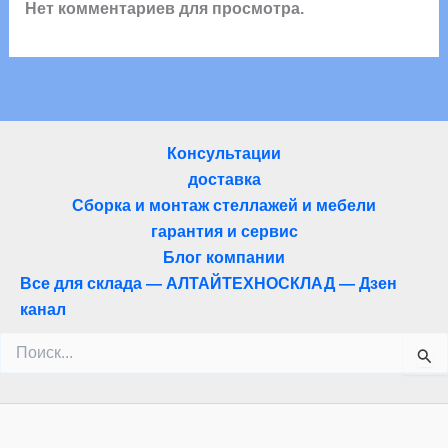
Нет комментариев для просмотра.
Консультации
доставка
Сборка и монтаж стеллажей и мебели
гарантия и сервис
Блог компании
Все для склада — АЛТАЙТЕХНОСКЛАД — Дзен
канал
Поиск: