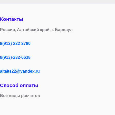
Контакты
Россия, Алтайский край, г. Барнаул
8(913)-222-3780
8(913)-232-6638
altaits22@yandex.ru
Способ оплаты
Все виды расчетов