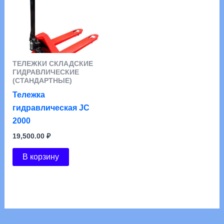
ТЕЛЕЖКИ СКЛАДСКИЕ
ГИДРАВЛИЧЕСКИЕ
(СТАНДАРТНЫЕ)
Тележка
гидравлическая JС
2000
19,500.00
₽
В корзину