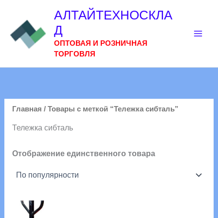
Перейти
АЛТАЙТЕХНОСКЛА
к
Д
содержимому
ОПТОВАЯ И РОЗНИЧНАЯ
ТОРГОВЛЯ
Главная
/ Товары с меткой “Тележка сибталь”
Тележка сибталь
Отображение единственного товара