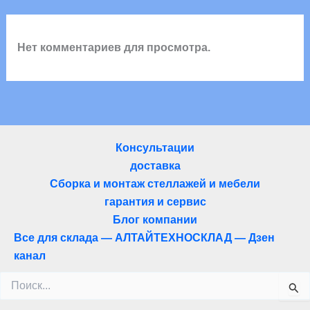
Нет комментариев для просмотра.
Консультации
доставка
Сборка и монтаж стеллажей и мебели
гарантия и сервис
Блог компании
Все для склада — АЛТАЙТЕХНОСКЛАД — Дзен
канал
Поиск: