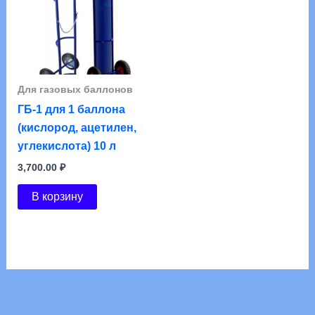
Для газовых баллонов
ГБ-1 для 1 баллона
(кислород, ацетилен,
углекислота) 10 л
3,700.00
₽
В корзину