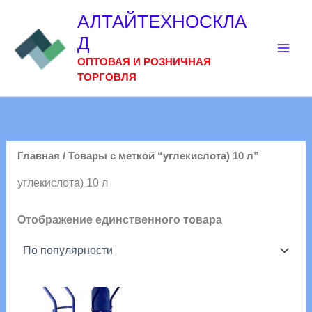
Перейти
АЛТАЙТЕХНОСКЛА
к
Д
содержимому
ОПТОВАЯ И РОЗНИЧНАЯ
ТОРГОВЛЯ
Главная
/ Товары с меткой “углекислота) 10 л”
углекислота) 10 л
Отображение единственного товара