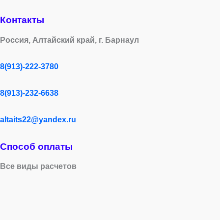
Контакты
Россия, Алтайский край, г. Барнаул
8(913)-222-3780
8(913)-232-6638
altaits22@yandex.ru
Способ оплаты
Все виды расчетов