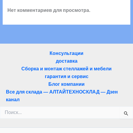
Нет комментариев для просмотра.
Консультации
доставка
Сборка и монтаж стеллажей и мебели
гарантия и сервис
Блог компании
Все для склада — АЛТАЙТЕХНОСКЛАД — Дзен
канал
Поиск: