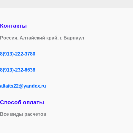
Контакты
Россия, Алтайский край, г. Барнаул
8(913)-222-3780
8(913)-232-6638
altaits22@yandex.ru
Способ оплаты
Все виды расчетов