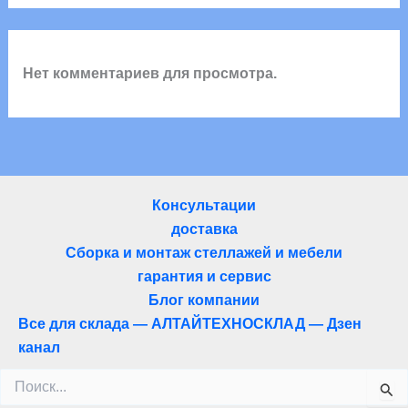
Нет комментариев для просмотра.
Консультации
доставка
Сборка и монтаж стеллажей и мебели
гарантия и сервис
Блог компании
Все для склада — АЛТАЙТЕХНОСКЛАД — Дзен
канал
Поиск: