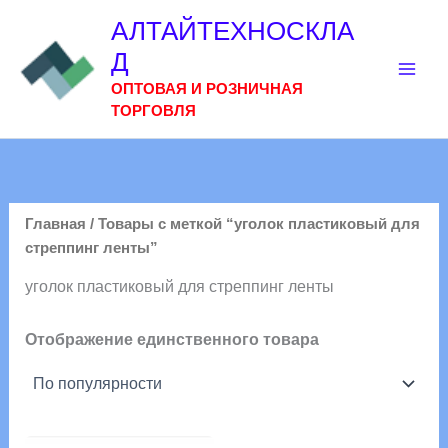
Перейти
АЛТАЙТЕХНОСКЛА
к
Д
содержимому
ОПТОВАЯ И РОЗНИЧНАЯ
ТОРГОВЛЯ
Главная
/ Товары с меткой “уголок пластиковый для
стреппинг ленты”
уголок пластиковый для стреппинг ленты
Отображение единственного товара