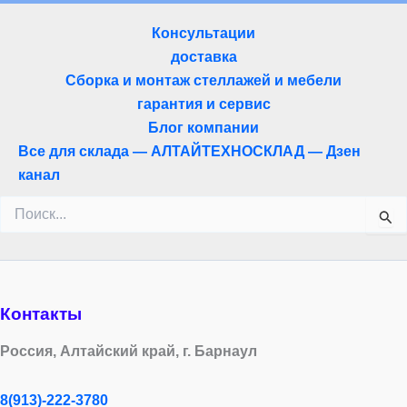
Консультации
доставка
Сборка и монтаж стеллажей и мебели
гарантия и сервис
Блог компании
Все для склада — АЛТАЙТЕХНОСКЛАД — Дзен
канал
Поиск:
Контакты
Россия, Алтайский край, г. Барнаул
8(913)-222-3780